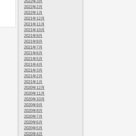
2022年3月
2022年2月
2022年1月
2021年12月
2021年11月
2021年10月
2021年9月
2021年8月
2021年7月
2021年6月
2021年5月
2021年4月
2021年3月
2021年2月
2021年1月
2020年12月
2020年11月
2020年10月
2020年9月
2020年8月
2020年7月
2020年6月
2020年5月
2020年4月