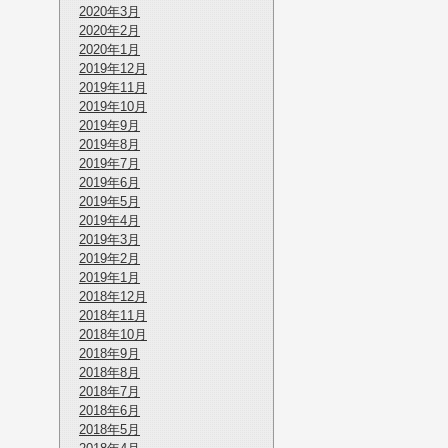
2020年3月
2020年2月
2020年1月
2019年12月
2019年11月
2019年10月
2019年9月
2019年8月
2019年7月
2019年6月
2019年5月
2019年4月
2019年3月
2019年2月
2019年1月
2018年12月
2018年11月
2018年10月
2018年9月
2018年8月
2018年7月
2018年6月
2018年5月