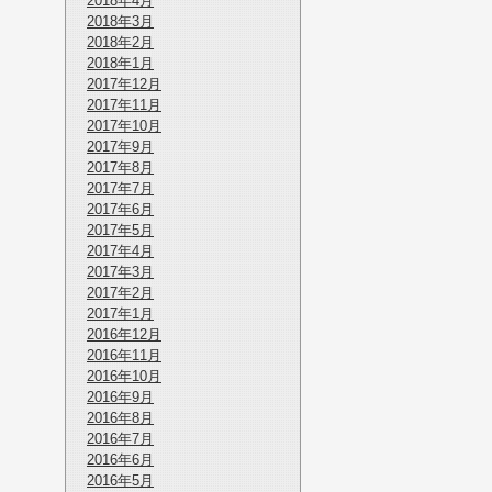
2018年4月
2018年3月
2018年2月
2018年1月
2017年12月
2017年11月
2017年10月
2017年9月
2017年8月
2017年7月
2017年6月
2017年5月
2017年4月
2017年3月
2017年2月
2017年1月
2016年12月
2016年11月
2016年10月
2016年9月
2016年8月
2016年7月
2016年6月
2016年5月