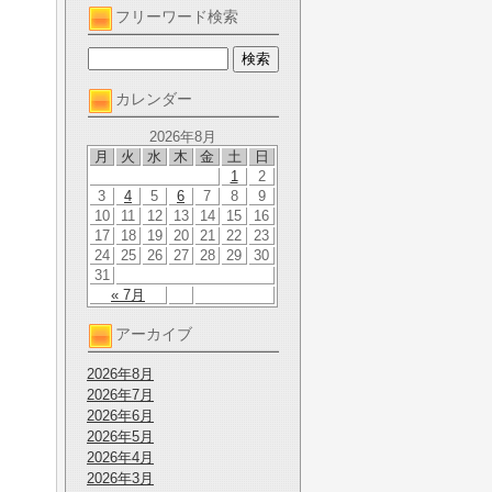
フリーワード検索
カレンダー
2026年8月
月
火
水
木
金
土
日
1
2
3
4
5
6
7
8
9
10
11
12
13
14
15
16
17
18
19
20
21
22
23
24
25
26
27
28
29
30
31
« 7月
アーカイブ
2026年8月
2026年7月
2026年6月
2026年5月
2026年4月
2026年3月