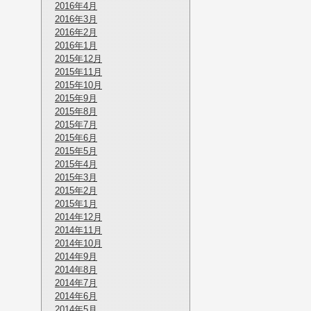
2016年4月
2016年3月
2016年2月
2016年1月
2015年12月
2015年11月
2015年10月
2015年9月
2015年8月
2015年7月
2015年6月
2015年5月
2015年4月
2015年3月
2015年2月
2015年1月
2014年12月
2014年11月
2014年10月
2014年9月
2014年8月
2014年7月
2014年6月
2014年5月