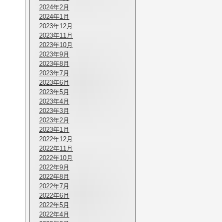
2024年2月
2024年1月
2023年12月
2023年11月
2023年10月
2023年9月
2023年8月
2023年7月
2023年6月
2023年5月
2023年4月
2023年3月
2023年2月
2023年1月
2022年12月
2022年11月
2022年10月
2022年9月
2022年8月
2022年7月
2022年6月
2022年5月
2022年4月