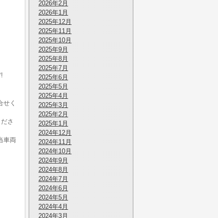
2026年2月
2026年1月
2025年12月
2025年11月
2025年10月
2025年9月
2025年8月
2025年7月
!
2025年6月
。
2025年5月
2025年4月
合せく
2025年3月
2025年2月
くださ
2025年1月
2024年12月
当車両
2024年11月
2024年10月
2024年9月
2024年8月
2024年7月
2024年6月
2024年5月
2024年4月
2024年3月