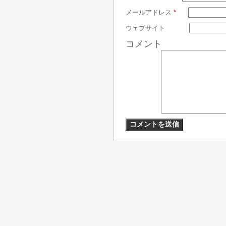
メールアドレス
*
ウェブサイト
コメント