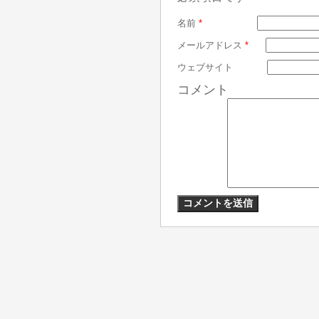
名前
*
メールアドレス
*
ウェブサイト
コメント