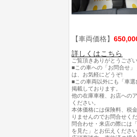
【車両価格】
650,0
詳しくはこちら
ご覧頂きありがとうござ
■この車への「お問合せ」
は、お気軽にどうぞ!
■この車両以外にも「車選
掲載しております。
他の在庫車種、お店への
ください。
本体価格には保険料、税
りませんのでお問合せく
問合わせ・来店の際には「
を見た」とお伝えくださ