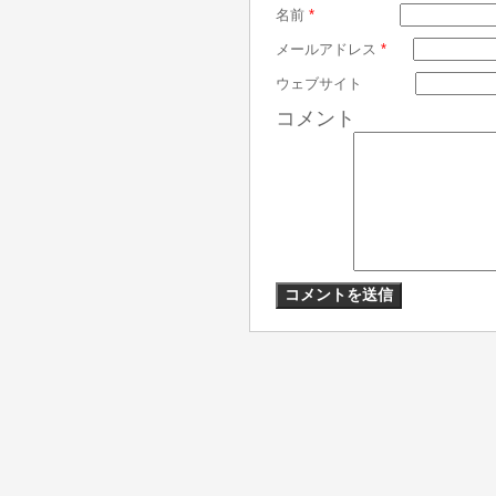
名前
*
メールアドレス
*
ウェブサイト
コメント