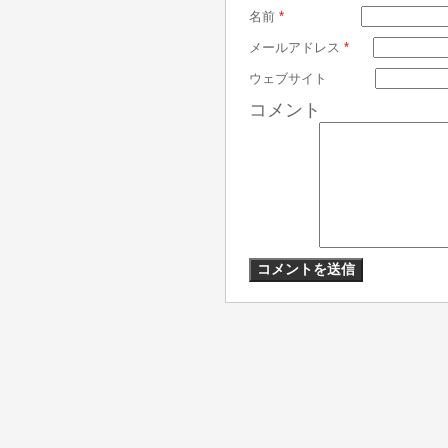
名前
*
メールアドレス
*
ウェブサイト
コメント