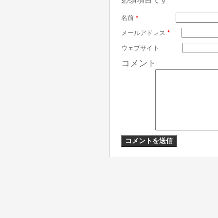
名前
*
メールアドレス
*
ウェブサイト
コメント