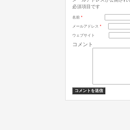
必須項目です
名前
*
メールアドレス
*
ウェブサイト
コメント