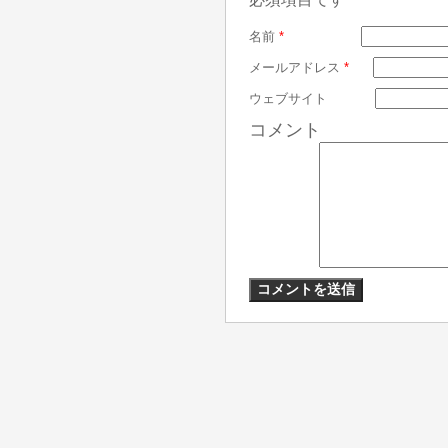
名前
*
メールアドレス
*
ウェブサイト
コメント