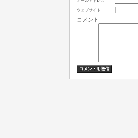
メールアドレス
*
ウェブサイト
コメント