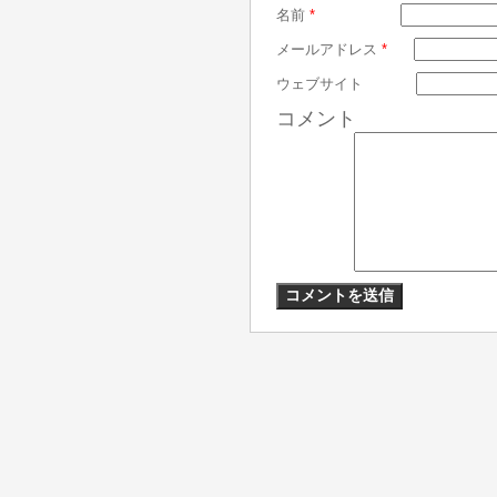
名前
*
メールアドレス
*
ウェブサイト
コメント