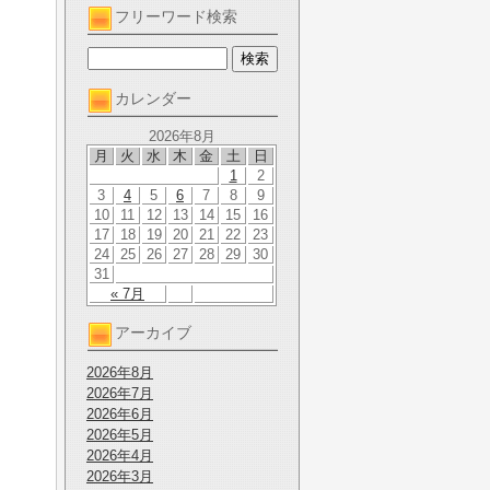
フリーワード検索
カレンダー
2026年8月
月
火
水
木
金
土
日
1
2
3
4
5
6
7
8
9
10
11
12
13
14
15
16
17
18
19
20
21
22
23
24
25
26
27
28
29
30
31
« 7月
アーカイブ
2026年8月
2026年7月
2026年6月
2026年5月
2026年4月
2026年3月