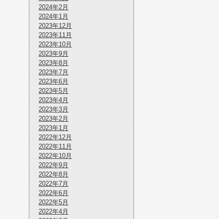
2024年2月
2024年1月
2023年12月
2023年11月
2023年10月
2023年9月
2023年8月
2023年7月
2023年6月
2023年5月
2023年4月
2023年3月
2023年2月
2023年1月
2022年12月
2022年11月
2022年10月
2022年9月
2022年8月
2022年7月
2022年6月
2022年5月
2022年4月