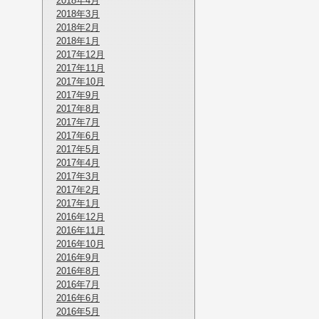
2018年4月
2018年3月
2018年2月
2018年1月
2017年12月
2017年11月
2017年10月
2017年9月
2017年8月
2017年7月
2017年6月
2017年5月
2017年4月
2017年3月
2017年2月
2017年1月
2016年12月
2016年11月
2016年10月
2016年9月
2016年8月
2016年7月
2016年6月
2016年5月