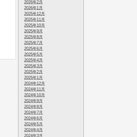
2026年2月
2026年1月
2025年12月
2025年11月
2025年10月
2025年9月
2025年8月
2025年7月
2025年6月
2025年5月
2025年4月
2025年3月
2025年2月
2025年1月
2024年12月
2024年11月
2024年10月
2024年9月
2024年8月
2024年7月
2024年6月
2024年5月
2024年4月
2024年3月