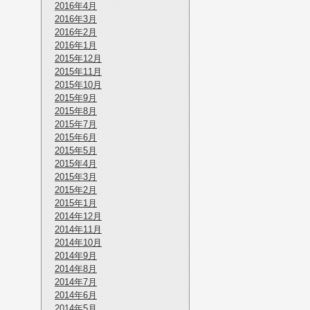
2016年4月
2016年3月
2016年2月
2016年1月
2015年12月
2015年11月
2015年10月
2015年9月
2015年8月
2015年7月
2015年6月
2015年5月
2015年4月
2015年3月
2015年2月
2015年1月
2014年12月
2014年11月
2014年10月
2014年9月
2014年8月
2014年7月
2014年6月
2014年5月