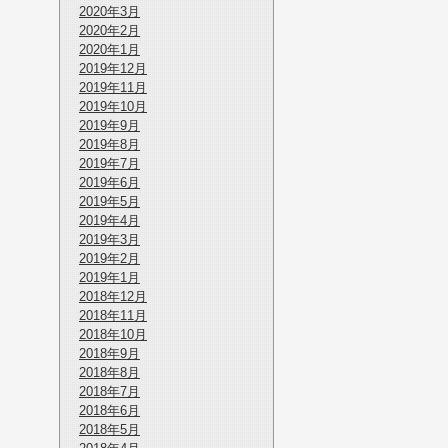
2020年3月
2020年2月
2020年1月
2019年12月
2019年11月
2019年10月
2019年9月
2019年8月
2019年7月
2019年6月
2019年5月
2019年4月
2019年3月
2019年2月
2019年1月
2018年12月
2018年11月
2018年10月
2018年9月
2018年8月
2018年7月
2018年6月
2018年5月