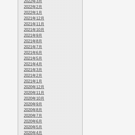
2022年3月
2022年2月
2022年1月
2021年12月
2021年11月
2021年10月
2021年9月
2021年8月
2021年7月
2021年6月
2021年5月
2021年4月
2021年3月
2021年2月
2021年1月
2020年12月
2020年11月
2020年10月
2020年9月
2020年8月
2020年7月
2020年6月
2020年5月
2020年4月