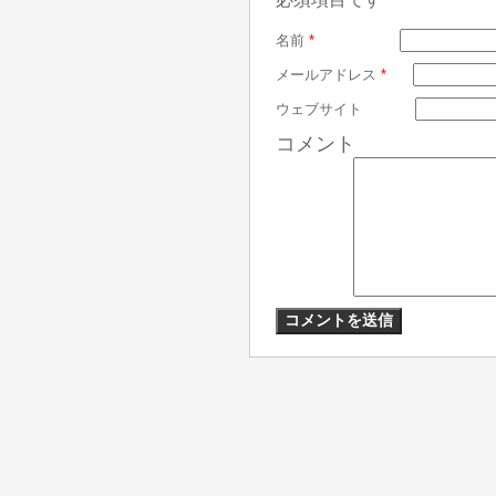
名前
*
メールアドレス
*
ウェブサイト
コメント