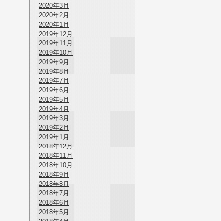
2020年3月
2020年2月
2020年1月
2019年12月
2019年11月
2019年10月
2019年9月
2019年8月
2019年7月
2019年6月
2019年5月
2019年4月
2019年3月
2019年2月
2019年1月
2018年12月
2018年11月
2018年10月
2018年9月
2018年8月
2018年7月
2018年6月
2018年5月