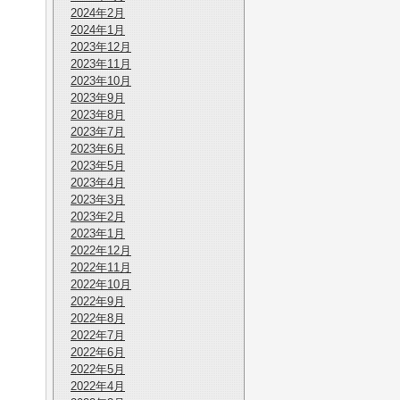
2024年2月
2024年1月
2023年12月
2023年11月
2023年10月
2023年9月
2023年8月
2023年7月
2023年6月
2023年5月
2023年4月
2023年3月
2023年2月
2023年1月
2022年12月
2022年11月
2022年10月
2022年9月
2022年8月
2022年7月
2022年6月
2022年5月
2022年4月