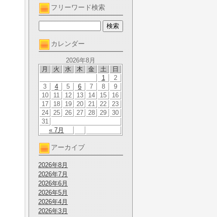
フリーワード検索
カレンダー
2026年8月
月
火
水
木
金
土
日
1
2
3
4
5
6
7
8
9
10
11
12
13
14
15
16
17
18
19
20
21
22
23
24
25
26
27
28
29
30
31
« 7月
アーカイブ
2026年8月
2026年7月
2026年6月
2026年5月
2026年4月
2026年3月