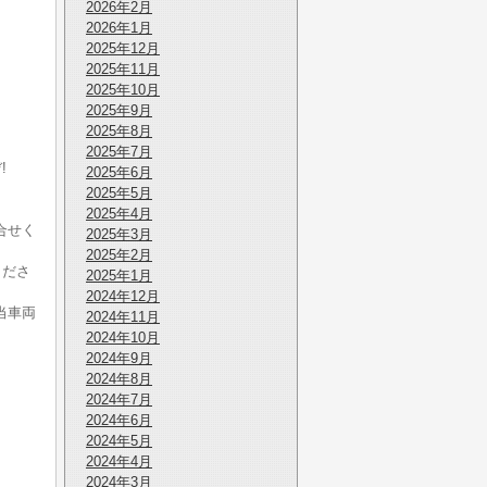
2026年2月
2026年1月
2025年12月
2025年11月
2025年10月
2025年9月
2025年8月
2025年7月
!
2025年6月
。
2025年5月
2025年4月
合せく
2025年3月
2025年2月
くださ
2025年1月
2024年12月
当車両
2024年11月
2024年10月
2024年9月
2024年8月
2024年7月
2024年6月
2024年5月
2024年4月
2024年3月