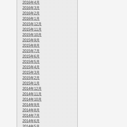
2016年4月
2016年3月
2016年2月
2016年1月
2015年12月
2015年11月
2015年10月
2015年9月
2015年8月
2015年7月
2015年6月
2015年5月
2015年4月
2015年3月
2015年2月
2015年1月
2014年12月
2014年11月
2014年10月
2014年9月
2014年8月
2014年7月
2014年6月
2014年5月