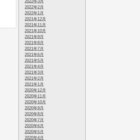
2022年3月
2022年2月
2022年1月
2021年12月
2021年11月
2021年10月
2021年9月
2021年8月
2021年7月
2021年6月
2021年5月
2021年4月
2021年3月
2021年2月
2021年1月
2020年12月
2020年11月
2020年10月
2020年9月
2020年8月
2020年7月
2020年6月
2020年5月
2020年4月