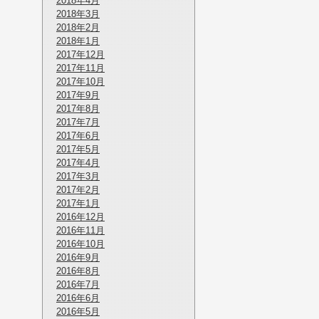
2018年4月
2018年3月
2018年2月
2018年1月
2017年12月
2017年11月
2017年10月
2017年9月
2017年8月
2017年7月
2017年6月
2017年5月
2017年4月
2017年3月
2017年2月
2017年1月
2016年12月
2016年11月
2016年10月
2016年9月
2016年8月
2016年7月
2016年6月
2016年5月