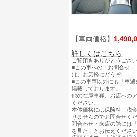
【車両価格】
1,490,
詳しくはこちら
ご覧頂きありがとうござ
■この車への「お問合せ」
は、お気軽にどうぞ!
■この車両以外にも「車選
掲載しております。
他の在庫車種、お店への
ください。
本体価格には保険料、税
りませんのでお問合せく
問合わせ・来店の際には「
を見た」とお伝えくださ