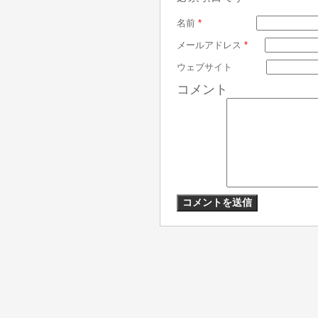
名前
*
メールアドレス
*
ウェブサイト
コメント