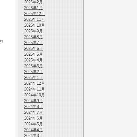
2026年2月
2026年1月
2025年12月
2025年11月
2025年10月
2025年9月
2025年8月
!
2025年7月
2025年6月
2025年5月
2025年4月
2025年3月
2025年2月
2025年1月
2024年12月
2024年11月
2024年10月
2024年9月
2024年8月
2024年7月
2024年6月
2024年5月
2024年4月
2024年3月