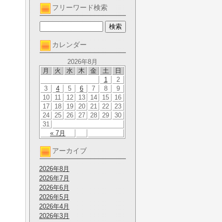
フリーワード検索
カレンダー
2026年8月
月
火
水
木
金
土
日
1
2
3
4
5
6
7
8
9
10
11
12
13
14
15
16
17
18
19
20
21
22
23
24
25
26
27
28
29
30
31
« 7月
アーカイブ
2026年8月
2026年7月
2026年6月
2026年5月
2026年4月
2026年3月