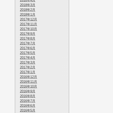
2018年4月
2018年3月
2018年2月
2018年1月
2017年12月
2017年11月
2017年10月
2017年9月
2017年8月
2017年7月
2017年6月
2017年5月
2017年4月
2017年3月
2017年2月
2017年1月
2016年12月
2016年11月
2016年10月
2016年9月
2016年8月
2016年7月
2016年6月
2016年5月