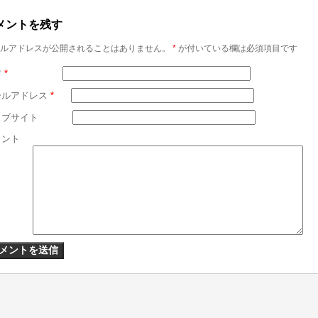
メントを残す
ルアドレスが公開されることはありません。
*
が付いている欄は必須項目です
前
*
ールアドレス
*
ェブサイト
メント