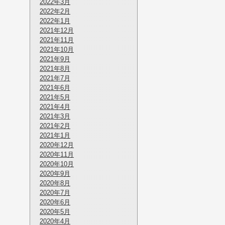
2022年3月
2022年2月
2022年1月
2021年12月
2021年11月
2021年10月
2021年9月
2021年8月
2021年7月
2021年6月
2021年5月
2021年4月
2021年3月
2021年2月
2021年1月
2020年12月
2020年11月
2020年10月
2020年9月
2020年8月
2020年7月
2020年6月
2020年5月
2020年4月