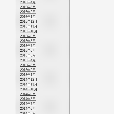
2016年4月
2016年3月
2016年2月
2016年1月
2015年12月
2015年11月
2015年10月
2015年9月
2015年8月
2015年7月
2015年6月
2015年5月
2015年4月
2015年3月
2015年2月
2015年1月
2014年12月
2014年11月
2014年10月
2014年9月
2014年8月
2014年7月
2014年6月
2014年5月