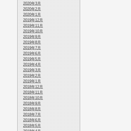
2020年3月
2020年2月
2020年1月
2019年12月
2019年11月
2019年10月
2019年9月
2019年8月
2019年7月
2019年6月
2019年5月
2019年4月
2019年3月
2019年2月
2019年1月
2018年12月
2018年11月
2018年10月
2018年9月
2018年8月
2018年7月
2018年6月
2018年5月