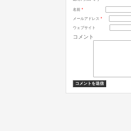
名前
*
メールアドレス
*
ウェブサイト
コメント