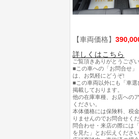
【車両価格】
390,0
詳しくはこちら
ご覧頂きありがとうござ
■この車への「お問合せ」
は、お気軽にどうぞ!
■この車両以外にも「車選
掲載しております。
他の在庫車種、お店への
ください。
本体価格には保険料、税
りませんのでお問合せく
問合わせ・来店の際には「
を見た」とお伝えくださ