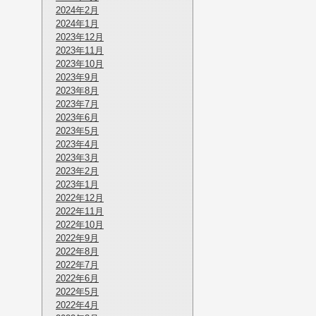
2024年2月
2024年1月
2023年12月
2023年11月
2023年10月
2023年9月
2023年8月
2023年7月
2023年6月
2023年5月
2023年4月
2023年3月
2023年2月
2023年1月
2022年12月
2022年11月
2022年10月
2022年9月
2022年8月
2022年7月
2022年6月
2022年5月
2022年4月