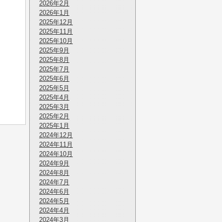
2026年2月
2026年1月
2025年12月
2025年11月
2025年10月
2025年9月
2025年8月
2025年7月
2025年6月
2025年5月
2025年4月
2025年3月
2025年2月
2025年1月
2024年12月
2024年11月
2024年10月
2024年9月
2024年8月
2024年7月
2024年6月
2024年5月
2024年4月
2024年3月