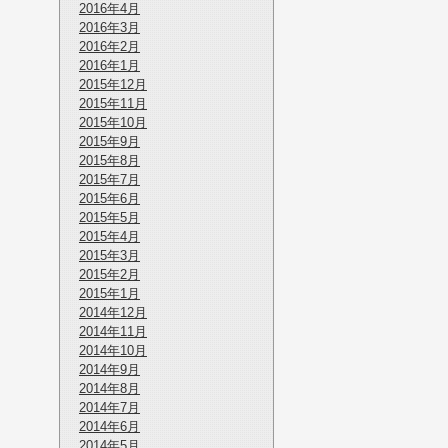
2016年4月
2016年3月
2016年2月
2016年1月
2015年12月
2015年11月
2015年10月
2015年9月
2015年8月
2015年7月
2015年6月
2015年5月
2015年4月
2015年3月
2015年2月
2015年1月
2014年12月
2014年11月
2014年10月
2014年9月
2014年8月
2014年7月
2014年6月
2014年5月