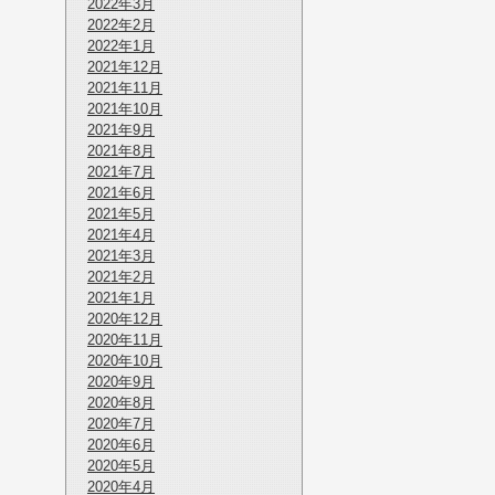
2022年3月
2022年2月
2022年1月
2021年12月
2021年11月
2021年10月
2021年9月
2021年8月
2021年7月
2021年6月
2021年5月
2021年4月
2021年3月
2021年2月
2021年1月
2020年12月
2020年11月
2020年10月
2020年9月
2020年8月
2020年7月
2020年6月
2020年5月
2020年4月