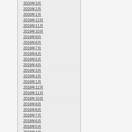
2020年3月
2020年2月
2020年1月
2019年12月
2019年11月
2019年10月
2019年9月
2019年8月
2019年7月
2019年6月
2019年5月
2019年4月
2019年3月
2019年2月
2019年1月
2018年12月
2018年11月
2018年10月
2018年9月
2018年8月
2018年7月
2018年6月
2018年5月