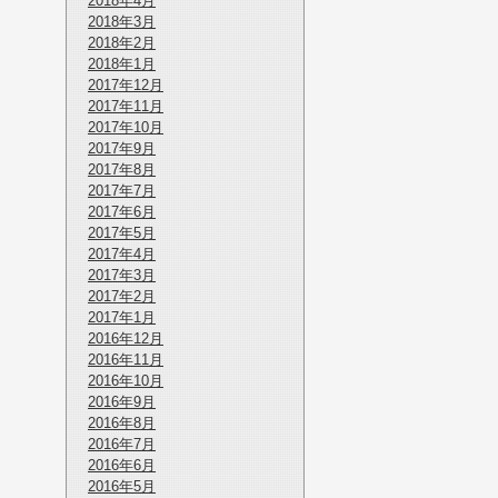
2018年4月
2018年3月
2018年2月
2018年1月
2017年12月
2017年11月
2017年10月
2017年9月
2017年8月
2017年7月
2017年6月
2017年5月
2017年4月
2017年3月
2017年2月
2017年1月
2016年12月
2016年11月
2016年10月
2016年9月
2016年8月
2016年7月
2016年6月
2016年5月