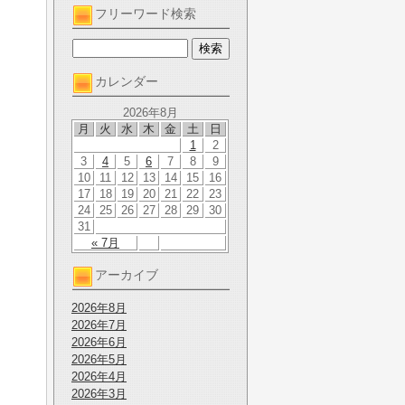
フリーワード検索
カレンダー
2026年8月
月
火
水
木
金
土
日
1
2
3
4
5
6
7
8
9
10
11
12
13
14
15
16
17
18
19
20
21
22
23
24
25
26
27
28
29
30
31
« 7月
アーカイブ
2026年8月
2026年7月
2026年6月
2026年5月
2026年4月
2026年3月