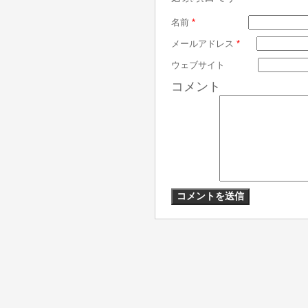
名前
*
メールアドレス
*
ウェブサイト
コメント