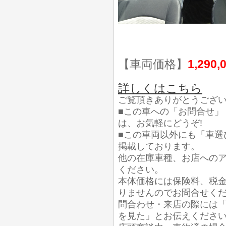
【車両価格】
1,290,
詳しくはこちら
ご覧頂きありがとうござ
■この車への「お問合せ」
は、お気軽にどうぞ!
■この車両以外にも「車選
掲載しております。
他の在庫車種、お店への
ください。
本体価格には保険料、税
りませんのでお問合せく
問合わせ・来店の際には「
を見た」とお伝えくださ