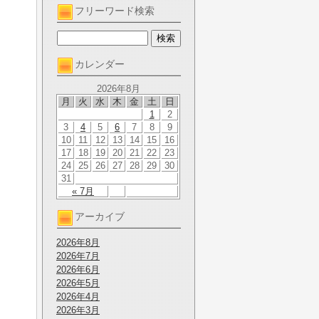
フリーワード検索
カレンダー
2026年8月
月
火
水
木
金
土
日
1
2
3
4
5
6
7
8
9
10
11
12
13
14
15
16
17
18
19
20
21
22
23
24
25
26
27
28
29
30
31
« 7月
アーカイブ
2026年8月
2026年7月
2026年6月
2026年5月
2026年4月
2026年3月