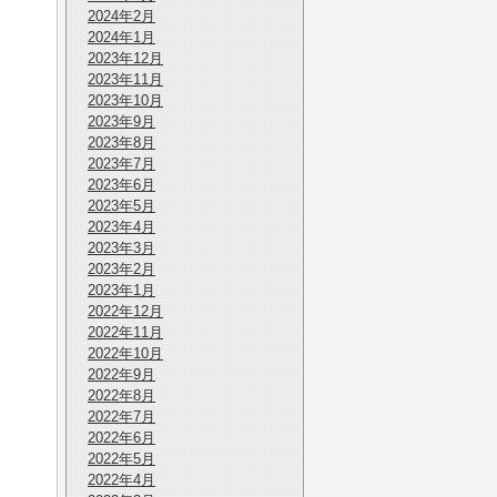
2024年2月
2024年1月
2023年12月
2023年11月
2023年10月
2023年9月
2023年8月
2023年7月
2023年6月
2023年5月
2023年4月
2023年3月
2023年2月
2023年1月
2022年12月
2022年11月
2022年10月
2022年9月
2022年8月
2022年7月
2022年6月
2022年5月
2022年4月