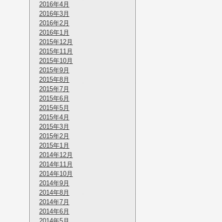
2016年4月
2016年3月
2016年2月
2016年1月
2015年12月
2015年11月
2015年10月
2015年9月
2015年8月
2015年7月
2015年6月
2015年5月
2015年4月
2015年3月
2015年2月
2015年1月
2014年12月
2014年11月
2014年10月
2014年9月
2014年8月
2014年7月
2014年6月
2014年5月