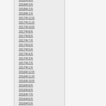
2018年4月
2018年3月
2018年2月
2018年1月
2017年12月
2017年11月
2017年10月
2017年9月
2017年8月
2017年7月
2017年6月
2017年5月
2017年4月
2017年3月
2017年2月
2017年1月
2016年12月
2016年11月
2016年10月
2016年9月
2016年8月
2016年7月
2016年6月
2016年5月