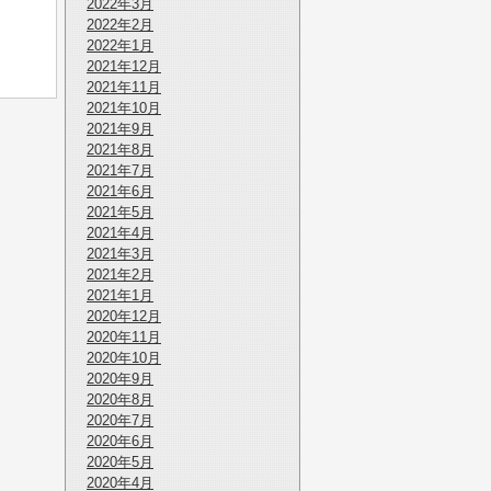
2022年3月
2022年2月
2022年1月
2021年12月
2021年11月
2021年10月
2021年9月
2021年8月
2021年7月
2021年6月
2021年5月
2021年4月
2021年3月
2021年2月
2021年1月
2020年12月
2020年11月
2020年10月
2020年9月
2020年8月
2020年7月
2020年6月
2020年5月
2020年4月