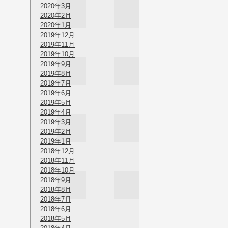
2020年3月
2020年2月
2020年1月
2019年12月
2019年11月
2019年10月
2019年9月
2019年8月
2019年7月
2019年6月
2019年5月
2019年4月
2019年3月
2019年2月
2019年1月
2018年12月
2018年11月
2018年10月
2018年9月
2018年8月
2018年7月
2018年6月
2018年5月