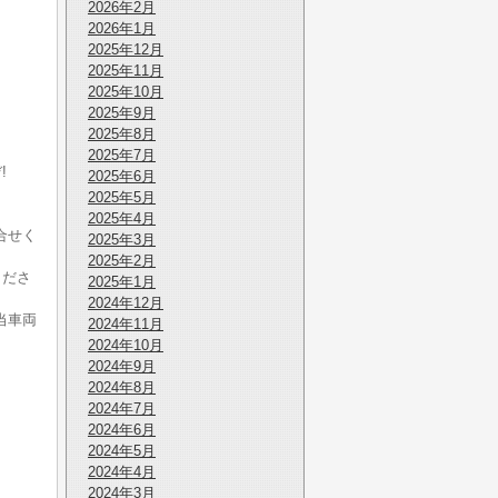
2026年2月
2026年1月
2025年12月
2025年11月
2025年10月
2025年9月
2025年8月
2025年7月
!
2025年6月
。
2025年5月
2025年4月
合せく
2025年3月
2025年2月
くださ
2025年1月
2024年12月
当車両
2024年11月
2024年10月
2024年9月
2024年8月
2024年7月
2024年6月
2024年5月
2024年4月
2024年3月