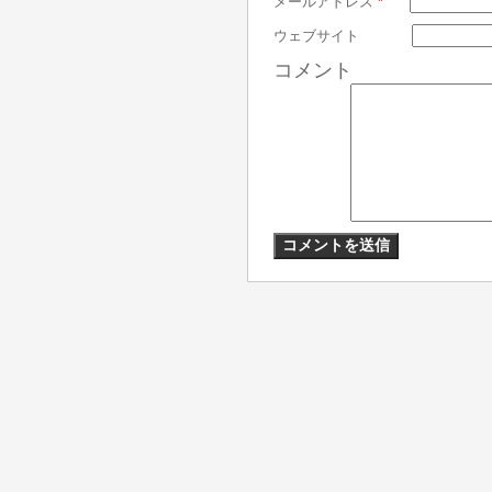
メールアドレス
*
ウェブサイト
コメント