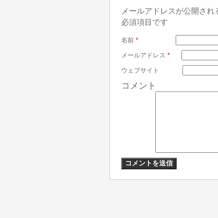
メールアドレスが公開され
必須項目です
名前
*
メールアドレス
*
ウェブサイト
コメント