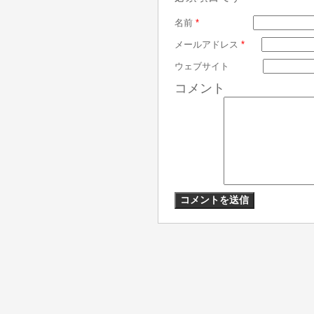
名前
*
メールアドレス
*
ウェブサイト
コメント