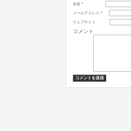
名前
*
メールアドレス
*
ウェブサイト
コメント