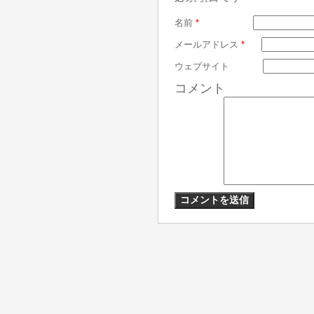
名前
*
メールアドレス
*
ウェブサイト
コメント