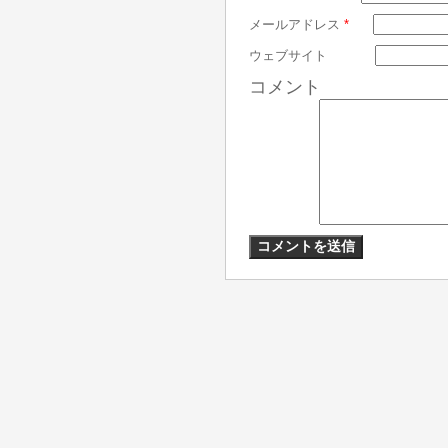
メールアドレス
*
ウェブサイト
コメント