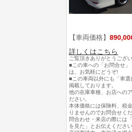
【車両価格】
890,0
詳しくはこちら
ご覧頂きありがとうござ
■この車への「お問合せ」
は、お気軽にどうぞ!
■この車両以外にも「車選
掲載しております。
他の在庫車種、お店への
ださい。
本体価格には保険料、税
りませんのでお問合せく
問合わせ・来店の際には「
を見た」とお伝えくださ