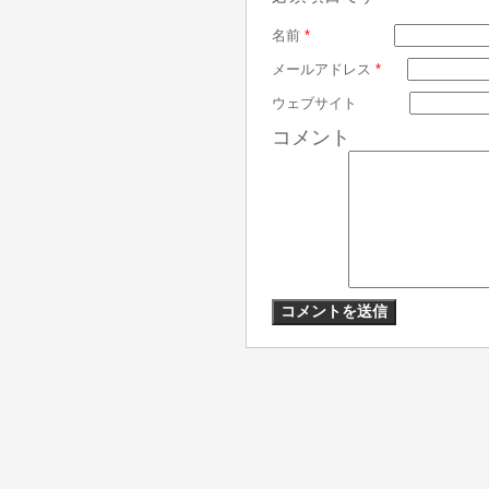
名前
*
メールアドレス
*
ウェブサイト
コメント