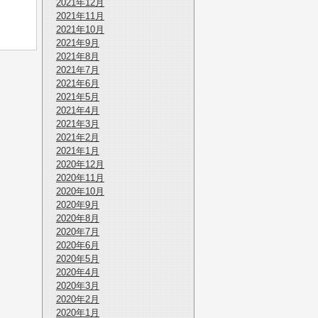
2021年12月
2021年11月
2021年10月
2021年9月
2021年8月
2021年7月
2021年6月
2021年5月
2021年4月
2021年3月
2021年2月
2021年1月
2020年12月
2020年11月
2020年10月
2020年9月
2020年8月
2020年7月
2020年6月
2020年5月
2020年4月
2020年3月
2020年2月
2020年1月