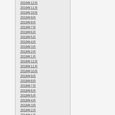
2019年12月
2019年11月
2019年10月
2019年9月
2019年8月
2019年7月
2019年6月
2019年5月
2019年4月
2019年3月
2019年2月
2019年1月
2018年12月
2018年11月
2018年10月
2018年9月
2018年8月
2018年7月
2018年6月
2018年5月
2018年4月
2018年3月
2018年2月