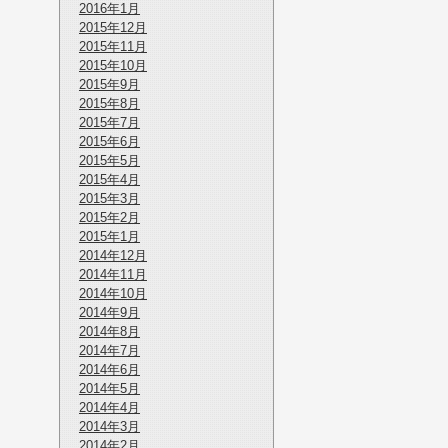
2016年1月
2015年12月
2015年11月
2015年10月
2015年9月
2015年8月
2015年7月
2015年6月
2015年5月
2015年4月
2015年3月
2015年2月
2015年1月
2014年12月
2014年11月
2014年10月
2014年9月
2014年8月
2014年7月
2014年6月
2014年5月
2014年4月
2014年3月
2014年2月