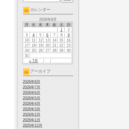
カレンダー
2026年8月
月
火
水
木
金
土
日
1
2
3
4
5
6
7
8
9
10
11
12
13
14
15
16
17
18
19
20
21
22
23
24
25
26
27
28
29
30
31
« 7月
アーカイブ
2026年8月
2026年7月
2026年6月
2026年5月
2026年4月
2026年3月
2026年2月
2026年1月
2025年12月