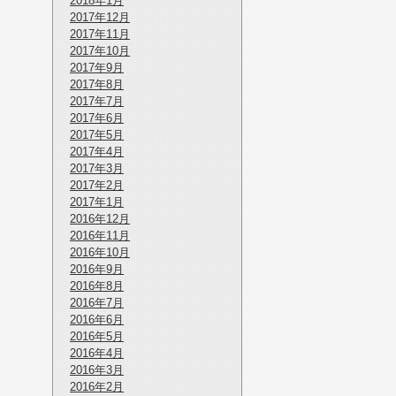
2018年1月
2017年12月
2017年11月
2017年10月
2017年9月
2017年8月
2017年7月
2017年6月
2017年5月
2017年4月
2017年3月
2017年2月
2017年1月
2016年12月
2016年11月
2016年10月
2016年9月
2016年8月
2016年7月
2016年6月
2016年5月
2016年4月
2016年3月
2016年2月