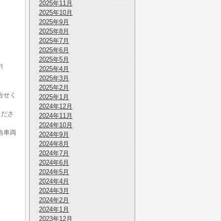
2025年11月
2025年10月
2025年9月
2025年8月
2025年7月
2025年6月
2025年5月
!
2025年4月
。
2025年3月
2025年2月
合せく
2025年1月
2024年12月
くださ
2024年11月
2024年10月
当車両
2024年9月
2024年8月
2024年7月
2024年6月
2024年5月
2024年4月
2024年3月
2024年2月
2024年1月
2023年12月