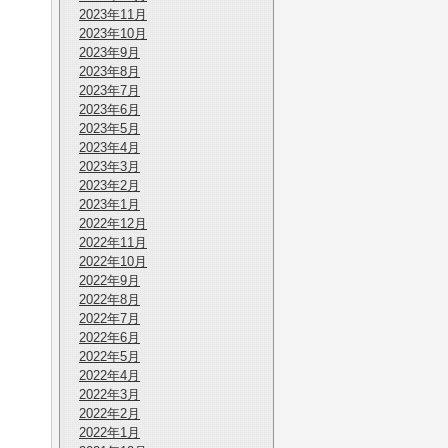
2023年11月
2023年10月
2023年9月
2023年8月
2023年7月
2023年6月
2023年5月
2023年4月
2023年3月
2023年2月
2023年1月
2022年12月
2022年11月
2022年10月
2022年9月
2022年8月
2022年7月
2022年6月
2022年5月
2022年4月
2022年3月
2022年2月
2022年1月