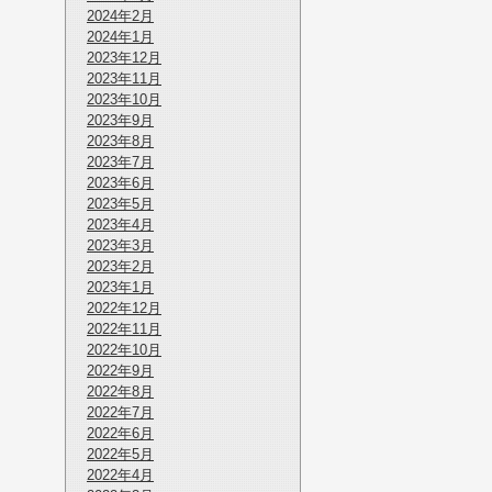
2024年2月
2024年1月
2023年12月
2023年11月
2023年10月
2023年9月
2023年8月
2023年7月
2023年6月
2023年5月
2023年4月
2023年3月
2023年2月
2023年1月
2022年12月
2022年11月
2022年10月
2022年9月
2022年8月
2022年7月
2022年6月
2022年5月
2022年4月