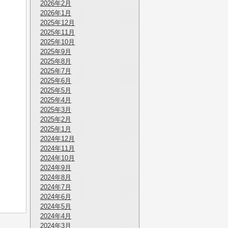
2026年2月
2026年1月
2025年12月
2025年11月
2025年10月
2025年9月
2025年8月
2025年7月
2025年6月
2025年5月
2025年4月
2025年3月
2025年2月
2025年1月
2024年12月
2024年11月
2024年10月
2024年9月
2024年8月
2024年7月
2024年6月
2024年5月
2024年4月
2024年3月