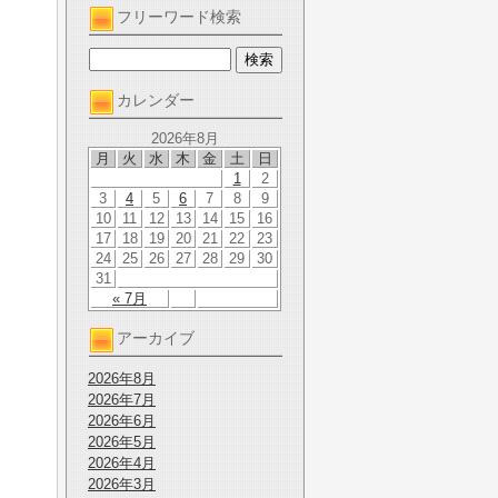
フリーワード検索
カレンダー
2026年8月
月
火
水
木
金
土
日
1
2
3
4
5
6
7
8
9
10
11
12
13
14
15
16
17
18
19
20
21
22
23
24
25
26
27
28
29
30
31
« 7月
アーカイブ
2026年8月
2026年7月
2026年6月
2026年5月
2026年4月
2026年3月