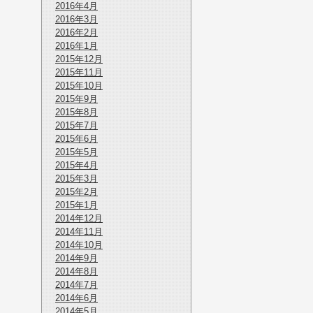
2016年4月
2016年3月
2016年2月
2016年1月
2015年12月
2015年11月
2015年10月
2015年9月
2015年8月
2015年7月
2015年6月
2015年5月
2015年4月
2015年3月
2015年2月
2015年1月
2014年12月
2014年11月
2014年10月
2014年9月
2014年8月
2014年7月
2014年6月
2014年5月