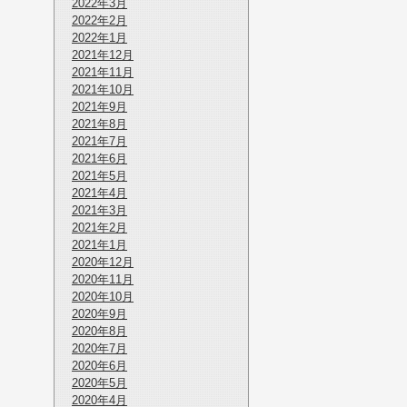
2022年3月
2022年2月
2022年1月
2021年12月
2021年11月
2021年10月
2021年9月
2021年8月
2021年7月
2021年6月
2021年5月
2021年4月
2021年3月
2021年2月
2021年1月
2020年12月
2020年11月
2020年10月
2020年9月
2020年8月
2020年7月
2020年6月
2020年5月
2020年4月