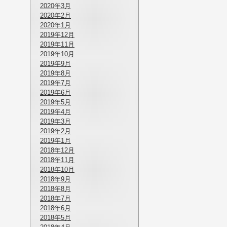
2020年3月
2020年2月
2020年1月
2019年12月
2019年11月
2019年10月
2019年9月
2019年8月
2019年7月
2019年6月
2019年5月
2019年4月
2019年3月
2019年2月
2019年1月
2018年12月
2018年11月
2018年10月
2018年9月
2018年8月
2018年7月
2018年6月
2018年5月