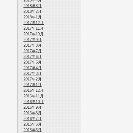
2018年4月
2018年3月
2018年2月
2018年1月
2017年12月
2017年11月
2017年10月
2017年9月
2017年8月
2017年7月
2017年6月
2017年5月
2017年4月
2017年3月
2017年2月
2017年1月
2016年12月
2016年11月
2016年10月
2016年9月
2016年8月
2016年7月
2016年6月
2016年5月