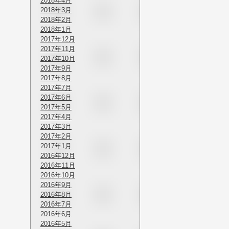
2018年4月
2018年3月
2018年2月
2018年1月
2017年12月
2017年11月
2017年10月
2017年9月
2017年8月
2017年7月
2017年6月
2017年5月
2017年4月
2017年3月
2017年2月
2017年1月
2016年12月
2016年11月
2016年10月
2016年9月
2016年8月
2016年7月
2016年6月
2016年5月