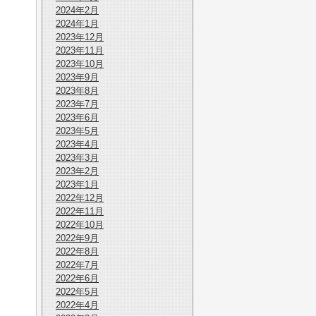
2024年2月
2024年1月
2023年12月
2023年11月
2023年10月
2023年9月
2023年8月
2023年7月
2023年6月
2023年5月
2023年4月
2023年3月
2023年2月
2023年1月
2022年12月
2022年11月
2022年10月
2022年9月
2022年8月
2022年7月
2022年6月
2022年5月
2022年4月