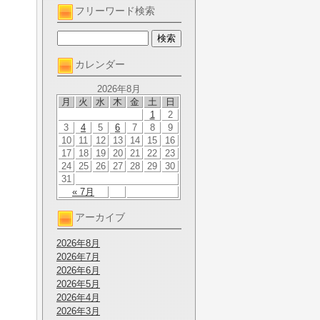
フリーワード検索
カレンダー
2026年8月
月
火
水
木
金
土
日
1
2
3
4
5
6
7
8
9
10
11
12
13
14
15
16
17
18
19
20
21
22
23
24
25
26
27
28
29
30
31
« 7月
アーカイブ
2026年8月
2026年7月
2026年6月
2026年5月
2026年4月
2026年3月