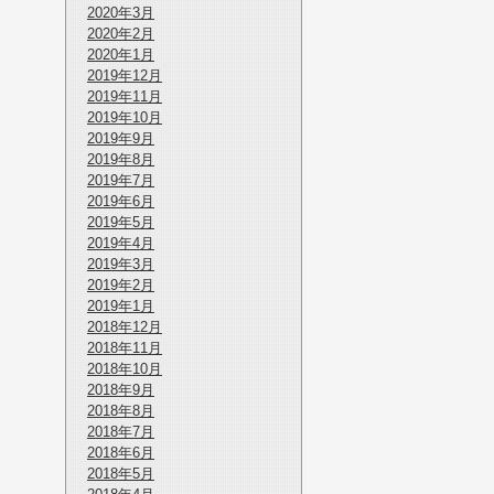
2020年3月
2020年2月
2020年1月
2019年12月
2019年11月
2019年10月
2019年9月
2019年8月
2019年7月
2019年6月
2019年5月
2019年4月
2019年3月
2019年2月
2019年1月
2018年12月
2018年11月
2018年10月
2018年9月
2018年8月
2018年7月
2018年6月
2018年5月