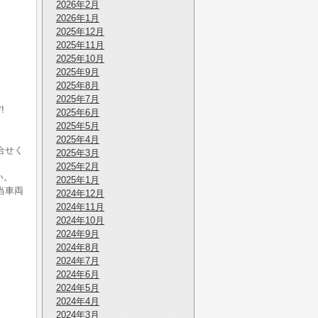
2026年2月
2026年1月
2025年12月
2025年11月
2025年10月
2025年9月
2025年8月
2025年7月
!
2025年6月
2025年5月
2025年4月
合せく
2025年3月
2025年2月
い。
2025年1月
当車両
2024年12月
2024年11月
2024年10月
2024年9月
2024年8月
2024年7月
2024年6月
2024年5月
2024年4月
2024年3月