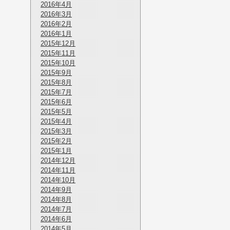
2016年4月
2016年3月
2016年2月
2016年1月
2015年12月
2015年11月
2015年10月
2015年9月
2015年8月
2015年7月
2015年6月
2015年5月
2015年4月
2015年3月
2015年2月
2015年1月
2014年12月
2014年11月
2014年10月
2014年9月
2014年8月
2014年7月
2014年6月
2014年5月