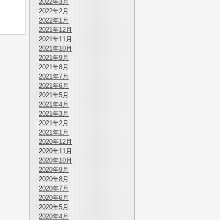
2022年3月
2022年2月
2022年1月
2021年12月
2021年11月
2021年10月
2021年9月
2021年8月
2021年7月
2021年6月
2021年5月
2021年4月
2021年3月
2021年2月
2021年1月
2020年12月
2020年11月
2020年10月
2020年9月
2020年8月
2020年7月
2020年6月
2020年5月
2020年4月