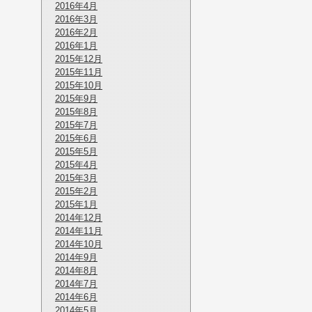
2016年4月
2016年3月
2016年2月
2016年1月
2015年12月
2015年11月
2015年10月
2015年9月
2015年8月
2015年7月
2015年6月
2015年5月
2015年4月
2015年3月
2015年2月
2015年1月
2014年12月
2014年11月
2014年10月
2014年9月
2014年8月
2014年7月
2014年6月
2014年5月