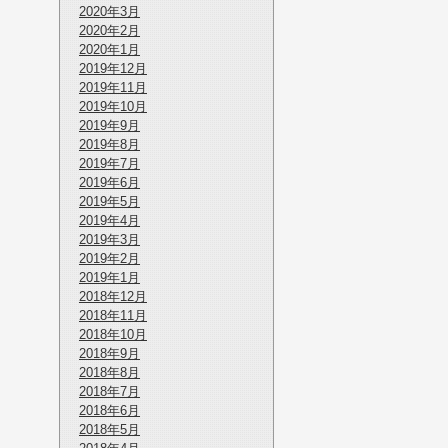
2020年3月
2020年2月
2020年1月
2019年12月
2019年11月
2019年10月
2019年9月
2019年8月
2019年7月
2019年6月
2019年5月
2019年4月
2019年3月
2019年2月
2019年1月
2018年12月
2018年11月
2018年10月
2018年9月
2018年8月
2018年7月
2018年6月
2018年5月