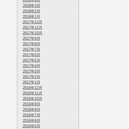
2018年4月
2018年3月
2018年2月
2018年1月
2017年12月
2017年11月
2017年10月
2017年9月
2017年8月
2017年7月
2017年6月
2017年5月
2017年4月
2017年3月
2017年2月
2017年1月
2016年12月
2016年11月
2016年10月
2016年9月
2016年8月
2016年7月
2016年6月
2016年5月