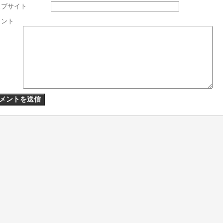
ェブサイト
メント