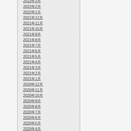
2022年3月
2022年2月
2022年1月
2021年12月
2021年11月
2021年10月
2021年9月
2021年8月
2021年7月
2021年6月
2021年5月
2021年4月
2021年3月
2021年2月
2021年1月
2020年12月
2020年11月
2020年10月
2020年9月
2020年8月
2020年7月
2020年6月
2020年5月
2020年4月