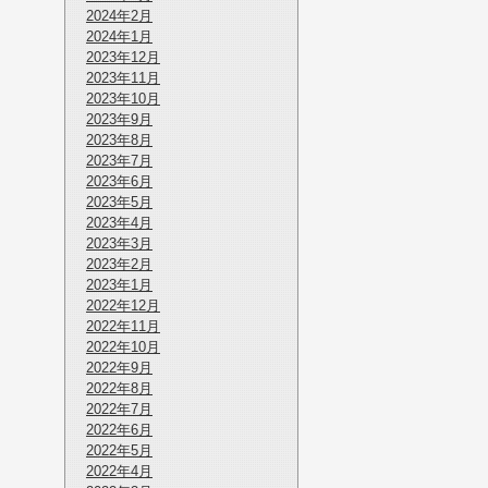
2024年2月
2024年1月
2023年12月
2023年11月
2023年10月
2023年9月
2023年8月
2023年7月
2023年6月
2023年5月
2023年4月
2023年3月
2023年2月
2023年1月
2022年12月
2022年11月
2022年10月
2022年9月
2022年8月
2022年7月
2022年6月
2022年5月
2022年4月