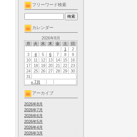
フリーワード検索
カレンダー
2026年8月
月
火
水
木
金
土
日
1
2
3
4
5
6
7
8
9
10
11
12
13
14
15
16
17
18
19
20
21
22
23
24
25
26
27
28
29
30
31
« 7月
アーカイブ
2026年8月
2026年7月
2026年6月
2026年5月
2026年4月
2026年3月