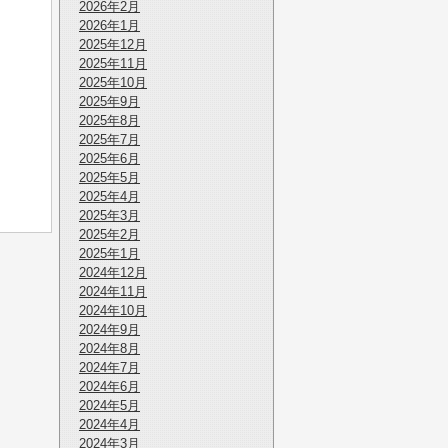
2026年2月
2026年1月
2025年12月
2025年11月
2025年10月
2025年9月
2025年8月
2025年7月
2025年6月
2025年5月
2025年4月
2025年3月
2025年2月
2025年1月
2024年12月
2024年11月
2024年10月
2024年9月
2024年8月
2024年7月
2024年6月
2024年5月
2024年4月
2024年3月