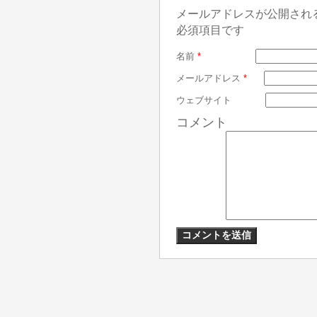
メールアドレスが公開され
必須項目です
名前
*
メールアドレス
*
ウェブサイト
コメント