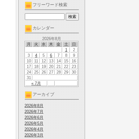
フリーワード検索
カレンダー
2026年8月
月
火
水
木
金
土
日
1
2
3
4
5
6
7
8
9
10
11
12
13
14
15
16
17
18
19
20
21
22
23
24
25
26
27
28
29
30
31
« 7月
アーカイブ
2026年8月
2026年7月
2026年6月
2026年5月
2026年4月
2026年3月