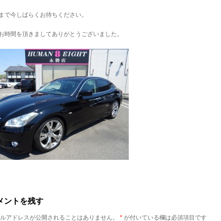
まで今しばらくお待ちください。
お時間を頂きましてありがとうございました。
メントを残す
ルアドレスが公開されることはありません。
*
が付いている欄は必須項目です