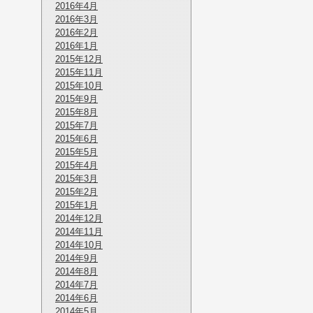
2016年4月
2016年3月
2016年2月
2016年1月
2015年12月
2015年11月
2015年10月
2015年9月
2015年8月
2015年7月
2015年6月
2015年5月
2015年4月
2015年3月
2015年2月
2015年1月
2014年12月
2014年11月
2014年10月
2014年9月
2014年8月
2014年7月
2014年6月
2014年5月