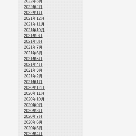
2022年3月
2022年2月
2022年1月
2021年12月
2021年11月
2021年10月
2021年9月
2021年8月
2021年7月
2021年6月
2021年5月
2021年4月
2021年3月
2021年2月
2021年1月
2020年12月
2020年11月
2020年10月
2020年9月
2020年8月
2020年7月
2020年6月
2020年5月
2020年4月