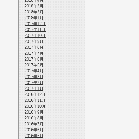
2018年4月
2018年3月
2018年2月
2018年1月
2017年12月
2017年11月
2017年10月
2017年9月
2017年8月
2017年7月
2017年6月
2017年5月
2017年4月
2017年3月
2017年2月
2017年1月
2016年12月
2016年11月
2016年10月
2016年9月
2016年8月
2016年7月
2016年6月
2016年5月