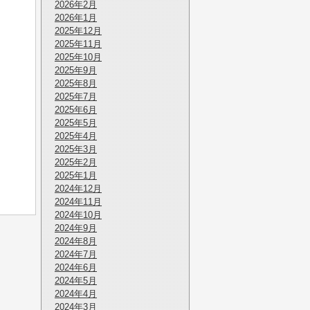
2026年2月
2026年1月
2025年12月
2025年11月
2025年10月
2025年9月
2025年8月
2025年7月
2025年6月
2025年5月
2025年4月
2025年3月
2025年2月
2025年1月
2024年12月
2024年11月
2024年10月
2024年9月
2024年8月
2024年7月
2024年6月
2024年5月
2024年4月
2024年3月