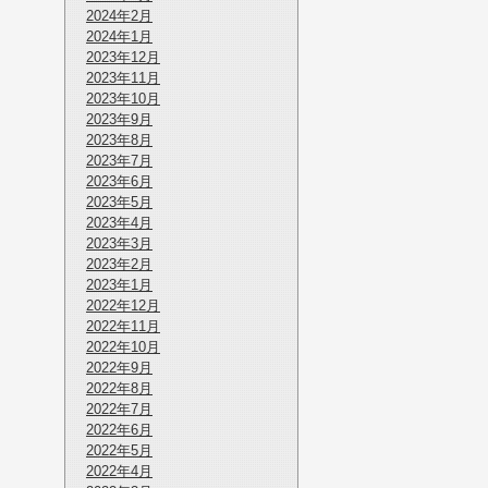
2024年2月
2024年1月
2023年12月
2023年11月
2023年10月
2023年9月
2023年8月
2023年7月
2023年6月
2023年5月
2023年4月
2023年3月
2023年2月
2023年1月
2022年12月
2022年11月
2022年10月
2022年9月
2022年8月
2022年7月
2022年6月
2022年5月
2022年4月