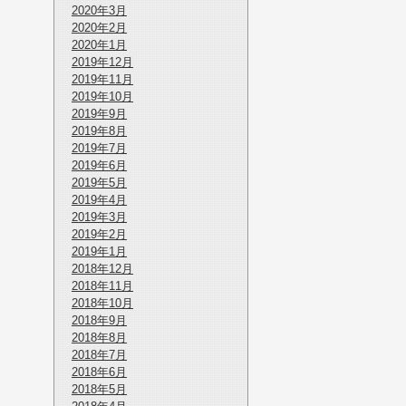
2020年3月
2020年2月
2020年1月
2019年12月
2019年11月
2019年10月
2019年9月
2019年8月
2019年7月
2019年6月
2019年5月
2019年4月
2019年3月
2019年2月
2019年1月
2018年12月
2018年11月
2018年10月
2018年9月
2018年8月
2018年7月
2018年6月
2018年5月