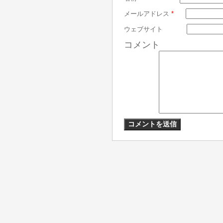
メールアドレス
*
ウェブサイト
コメント