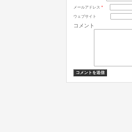
メールアドレス
*
ウェブサイト
コメント