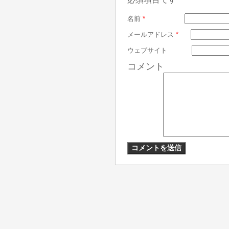
名前
*
メールアドレス
*
ウェブサイト
コメント