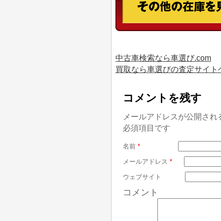
中古車検索なら車選び.com
買取なら車選びの査定サイト
コメントを残す
メールアドレスが公開され
必須項目です
名前
*
メールアドレス
*
ウェブサイト
コメント