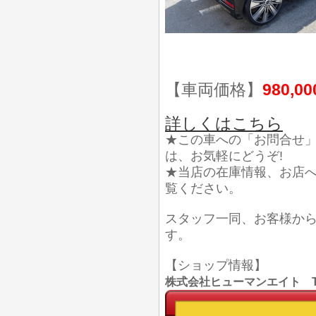
【車両価格】
980,0
詳しくはこちら
★この車への「お問合せ
は、お気軽にどうぞ!
★当店の在庫情報、お店
覧ください。
スタッフ一同、お客様か
す。
【ショップ情報】
株式会社ヒューマンエイト TEL