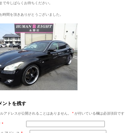
まで今しばらくお待ちください。
お時間を頂きありがとうございました。
メントを残す
ルアドレスが公開されることはありません。
*
が付いている欄は必須項目です
前
*