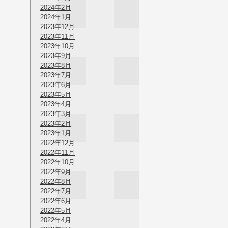
2024年2月
2024年1月
2023年12月
2023年11月
2023年10月
2023年9月
2023年8月
2023年7月
2023年6月
2023年5月
2023年4月
2023年3月
2023年2月
2023年1月
2022年12月
2022年11月
2022年10月
2022年9月
2022年8月
2022年7月
2022年6月
2022年5月
2022年4月