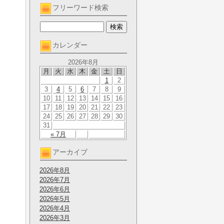
フリーワード検索
カレンダー
2026年8月
月
火
水
木
金
土
日
1
2
3
4
5
6
7
8
9
10
11
12
13
14
15
16
17
18
19
20
21
22
23
24
25
26
27
28
29
30
31
« 7月
アーカイブ
2026年8月
2026年7月
2026年6月
2026年5月
2026年4月
2026年3月