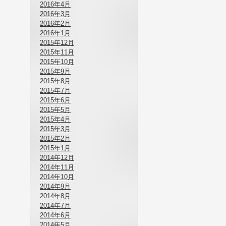
2016年4月
2016年3月
2016年2月
2016年1月
2015年12月
2015年11月
2015年10月
2015年9月
2015年8月
2015年7月
2015年6月
2015年5月
2015年4月
2015年3月
2015年2月
2015年1月
2014年12月
2014年11月
2014年10月
2014年9月
2014年8月
2014年7月
2014年6月
2014年5月