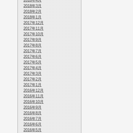
2018年4月
2018年3月
2018年2月
2018年1月
2017年12月
2017年11月
2017年10月
2017年9月
2017年8月
2017年7月
2017年6月
2017年5月
2017年4月
2017年3月
2017年2月
2017年1月
2016年12月
2016年11月
2016年10月
2016年9月
2016年8月
2016年7月
2016年6月
2016年5月