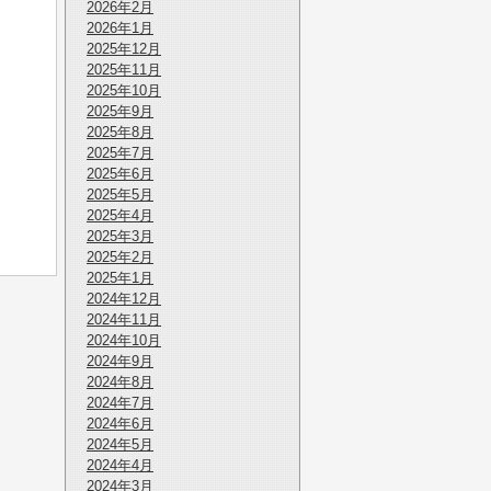
2026年2月
2026年1月
2025年12月
2025年11月
2025年10月
2025年9月
2025年8月
2025年7月
2025年6月
2025年5月
2025年4月
2025年3月
2025年2月
2025年1月
2024年12月
2024年11月
2024年10月
2024年9月
2024年8月
2024年7月
2024年6月
2024年5月
2024年4月
2024年3月