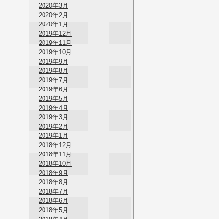
2020年3月
2020年2月
2020年1月
2019年12月
2019年11月
2019年10月
2019年9月
2019年8月
2019年7月
2019年6月
2019年5月
2019年4月
2019年3月
2019年2月
2019年1月
2018年12月
2018年11月
2018年10月
2018年9月
2018年8月
2018年7月
2018年6月
2018年5月