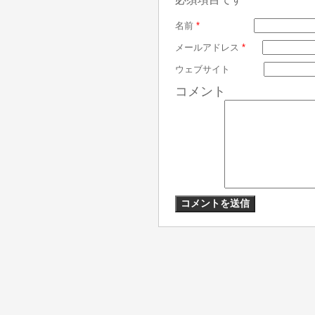
名前
*
メールアドレス
*
ウェブサイト
コメント