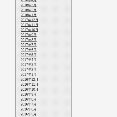
2018年4月
2018年3月
2018年2月
2018年1月
2017年12月
2017年11月
2017年10月
2017年9月
2017年8月
2017年7月
2017年6月
2017年5月
2017年4月
2017年3月
2017年2月
2017年1月
2016年12月
2016年11月
2016年10月
2016年9月
2016年8月
2016年7月
2016年6月
2016年5月