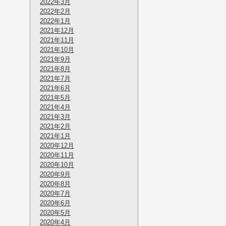
2022年3月
2022年2月
2022年1月
2021年12月
2021年11月
2021年10月
2021年9月
2021年8月
2021年7月
2021年6月
2021年5月
2021年4月
2021年3月
2021年2月
2021年1月
2020年12月
2020年11月
2020年10月
2020年9月
2020年8月
2020年7月
2020年6月
2020年5月
2020年4月