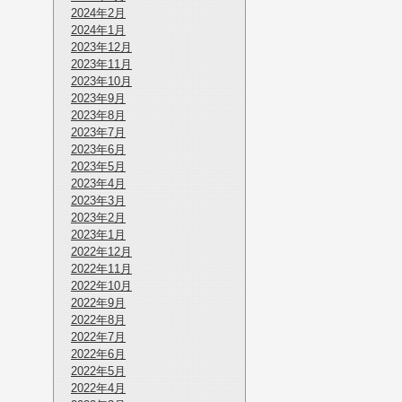
2024年2月
2024年1月
2023年12月
2023年11月
2023年10月
2023年9月
2023年8月
2023年7月
2023年6月
2023年5月
2023年4月
2023年3月
2023年2月
2023年1月
2022年12月
2022年11月
2022年10月
2022年9月
2022年8月
2022年7月
2022年6月
2022年5月
2022年4月