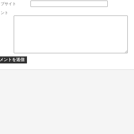
ェブサイト
メント