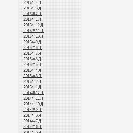
2016年4月
2016年3月
2016年2月
2016年1月
2015年12月
2015年11月
2015年10月
2015年9月
2015年8月
2015年7月
2015年6月
2015年5月
2015年4月
2015年3月
2015年2月
2015年1月
2014年12月
2014年11月
2014年10月
2014年9月
2014年8月
2014年7月
2014年6月
2014年5月