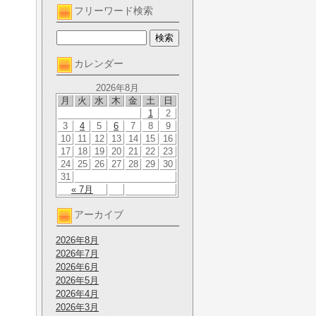
フリーワード検索
カレンダー
2026年8月
月
火
水
木
金
土
日
1
2
3
4
5
6
7
8
9
10
11
12
13
14
15
16
17
18
19
20
21
22
23
24
25
26
27
28
29
30
31
« 7月
アーカイブ
2026年8月
2026年7月
2026年6月
2026年5月
2026年4月
2026年3月