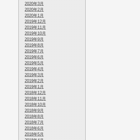
2020年3月
2020年2月
2020年1月
2019年12月
2019年11月
2019年10月
2019年9月
2019年8月
2019年7月
2019年6月
2019年5月
2019年4月
2019年3月
2019年2月
2019年1月
2018年12月
2018年11月
2018年10月
2018年9月
2018年8月
2018年7月
2018年6月
2018年5月