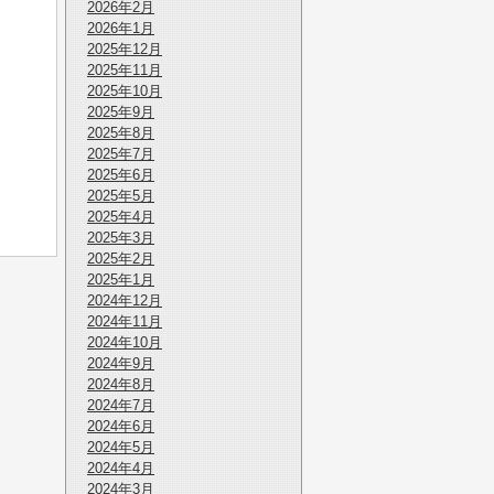
2026年2月
2026年1月
2025年12月
2025年11月
2025年10月
2025年9月
2025年8月
2025年7月
2025年6月
2025年5月
2025年4月
2025年3月
2025年2月
2025年1月
2024年12月
2024年11月
2024年10月
2024年9月
2024年8月
2024年7月
2024年6月
2024年5月
2024年4月
2024年3月