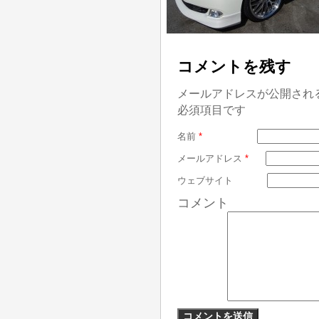
コメントを残す
メールアドレスが公開され
必須項目です
名前
*
メールアドレス
*
ウェブサイト
コメント