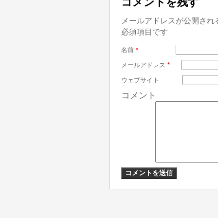
コメントを残す
メールアドレスが公開され
必須項目です
名前
*
メールアドレス
*
ウェブサイト
コメント