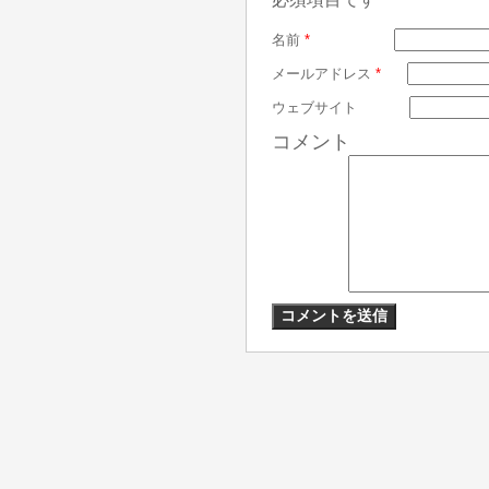
名前
*
メールアドレス
*
ウェブサイト
コメント