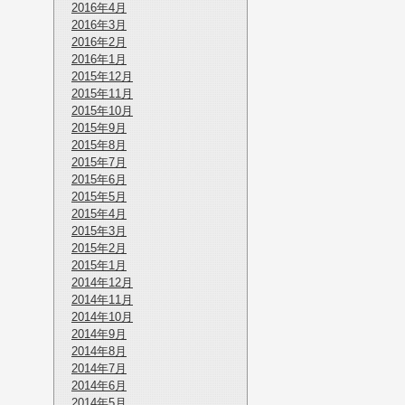
2016年4月
2016年3月
2016年2月
2016年1月
2015年12月
2015年11月
2015年10月
2015年9月
2015年8月
2015年7月
2015年6月
2015年5月
2015年4月
2015年3月
2015年2月
2015年1月
2014年12月
2014年11月
2014年10月
2014年9月
2014年8月
2014年7月
2014年6月
2014年5月