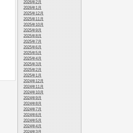
2026年2月
2026年1月
2025年12月
2025年11月
2025年10月
2025年9月
2025年8月
2025年7月
2025年6月
2025年5月
2025年4月
2025年3月
2025年2月
2025年1月
2024年12月
2024年11月
2024年10月
2024年9月
2024年8月
2024年7月
2024年6月
2024年5月
2024年4月
2024年3月