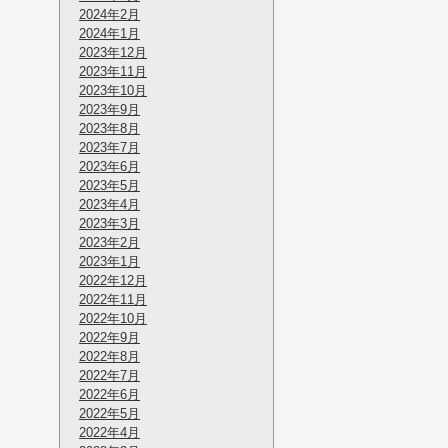
2024年2月
2024年1月
2023年12月
2023年11月
2023年10月
2023年9月
2023年8月
2023年7月
2023年6月
2023年5月
2023年4月
2023年3月
2023年2月
2023年1月
2022年12月
2022年11月
2022年10月
2022年9月
2022年8月
2022年7月
2022年6月
2022年5月
2022年4月