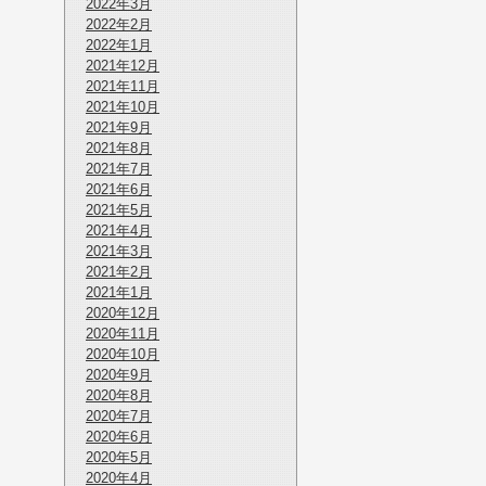
2022年3月
2022年2月
2022年1月
2021年12月
2021年11月
2021年10月
2021年9月
2021年8月
2021年7月
2021年6月
2021年5月
2021年4月
2021年3月
2021年2月
2021年1月
2020年12月
2020年11月
2020年10月
2020年9月
2020年8月
2020年7月
2020年6月
2020年5月
2020年4月