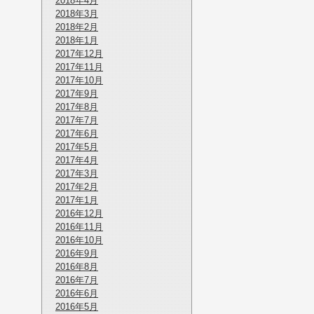
2018年4月
2018年3月
2018年2月
2018年1月
2017年12月
2017年11月
2017年10月
2017年9月
2017年8月
2017年7月
2017年6月
2017年5月
2017年4月
2017年3月
2017年2月
2017年1月
2016年12月
2016年11月
2016年10月
2016年9月
2016年8月
2016年7月
2016年6月
2016年5月