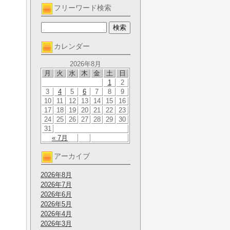
フリーワード検索
カレンダー
2026年8月
月
火
水
木
金
土
日
1
2
3
4
5
6
7
8
9
10
11
12
13
14
15
16
17
18
19
20
21
22
23
24
25
26
27
28
29
30
31
« 7月
アーカイブ
2026年8月
2026年7月
2026年6月
2026年5月
2026年4月
2026年3月