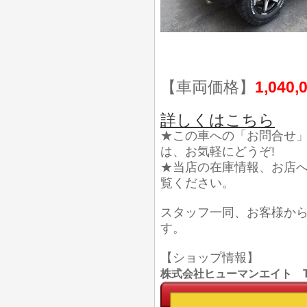
【車両価格】
1,040,
詳しくはこちら
★この車への「お問合せ
は、お気軽にどうぞ!
★当店の在庫情報、お店
覧ください。
スタッフ一同、お客様か
す。
【ショップ情報】
株式会社ヒューマンエイト TEL