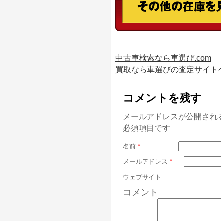
中古車検索なら車選び.com
買取なら車選びの査定サイト
コメントを残す
メールアドレスが公開され
必須項目です
名前
*
メールアドレス
*
ウェブサイト
コメント