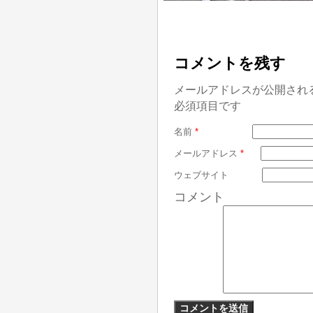
コメントを残す
メールアドレスが公開され
必須項目です
名前
*
メールアドレス
*
ウェブサイト
コメント