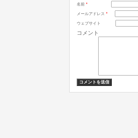
名前
*
メールアドレス
*
ウェブサイト
コメント