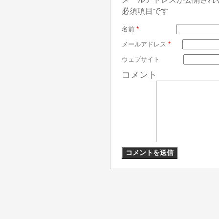
必須項目です
名前
*
メールアドレス
*
ウェブサイト
コメント