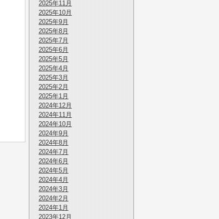
2025年11月
2025年10月
2025年9月
2025年8月
2025年7月
2025年6月
2025年5月
2025年4月
2025年3月
2025年2月
2025年1月
2024年12月
2024年11月
2024年10月
2024年9月
2024年8月
2024年7月
2024年6月
2024年5月
2024年4月
2024年3月
2024年2月
2024年1月
2023年12月