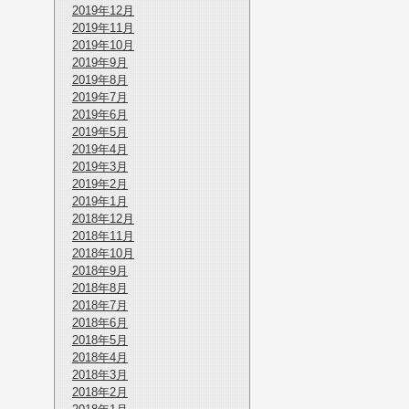
2019年12月
2019年11月
2019年10月
2019年9月
2019年8月
2019年7月
2019年6月
2019年5月
2019年4月
2019年3月
2019年2月
2019年1月
2018年12月
2018年11月
2018年10月
2018年9月
2018年8月
2018年7月
2018年6月
2018年5月
2018年4月
2018年3月
2018年2月