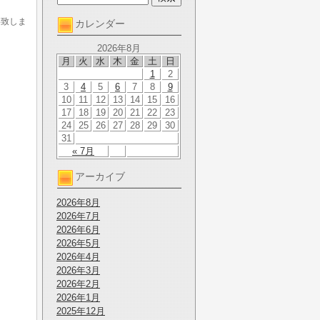
い致しま
カレンダー
2026年8月
月
火
水
木
金
土
日
1
2
3
4
5
6
7
8
9
10
11
12
13
14
15
16
17
18
19
20
21
22
23
24
25
26
27
28
29
30
31
« 7月
アーカイブ
2026年8月
2026年7月
2026年6月
2026年5月
2026年4月
2026年3月
2026年2月
2026年1月
2025年12月