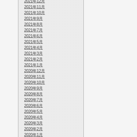
2021年12月
2021年11月
2021年10月
2021年9月
2021年8月
2021年7月
2021年6月
2021年5月
2021年4月
2021年3月
2021年2月
2021年1月
2020年12月
2020年11月
2020年10月
2020年9月
2020年8月
2020年7月
2020年6月
2020年5月
2020年4月
2020年3月
2020年2月
2020年1月