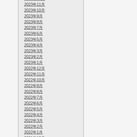
2023年11月
2023年10月
2023年9月
2023年8月
2023年7月
2023年6月
2023年5月
2023年4月
2023年3月
2023年2月
2023年1月
2022年12月
2022年11月
2022年10月
2022年9月
2022年8月
2022年7月
2022年6月
2022年5月
2022年4月
2022年3月
2022年2月
2022年1月