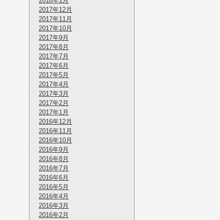
2018年1月
2017年12月
2017年11月
2017年10月
2017年9月
2017年8月
2017年7月
2017年6月
2017年5月
2017年4月
2017年3月
2017年2月
2017年1月
2016年12月
2016年11月
2016年10月
2016年9月
2016年8月
2016年7月
2016年6月
2016年5月
2016年4月
2016年3月
2016年2月