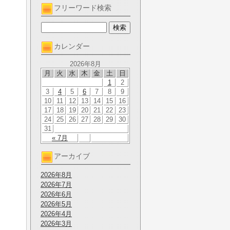
フリーワード検索
カレンダー
2026年8月
月
火
水
木
金
土
日
1
2
3
4
5
6
7
8
9
10
11
12
13
14
15
16
17
18
19
20
21
22
23
24
25
26
27
28
29
30
31
« 7月
アーカイブ
2026年8月
2026年7月
2026年6月
2026年5月
2026年4月
2026年3月