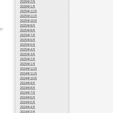
2026年2月
2026年1月
2025年12月
2025年11月
2025年10月
2025年9月
!
2025年8月
2025年7月
2025年6月
2025年5月
2025年4月
2025年3月
2025年2月
2025年1月
2024年12月
2024年11月
2024年10月
2024年9月
2024年8月
2024年7月
2024年6月
2024年5月
2024年4月
2024年3月