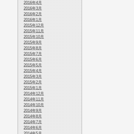
2016年4月
2016年3月
2016年2月
2016年1月
2015年12月
2015年11月
2015年10月
2015年9月
2015年8月
2015年7月
2015年6月
2015年5月
2015年4月
2015年3月
2015年2月
2015年1月
2014年12月
2014年11月
2014年10月
2014年9月
2014年8月
2014年7月
2014年6月
2014年5月