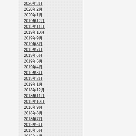
2020年3月
2020年2月
2020年1月
2019年12月
2019年11月
2019年10月
2019年9月
2019年8月
2019年7月
2019年6月
2019年5月
2019年4月
2019年3月
2019年2月
2019年1月
2018年12月
2018年11月
2018年10月
2018年9月
2018年8月
2018年7月
2018年6月
2018年5月