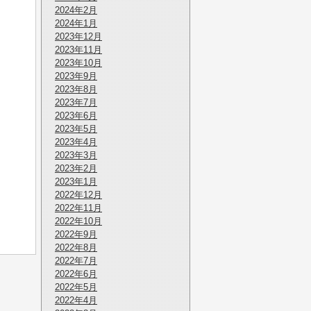
2024年2月
2024年1月
2023年12月
2023年11月
2023年10月
2023年9月
2023年8月
2023年7月
2023年6月
2023年5月
2023年4月
2023年3月
2023年2月
2023年1月
2022年12月
2022年11月
2022年10月
2022年9月
2022年8月
2022年7月
2022年6月
2022年5月
2022年4月