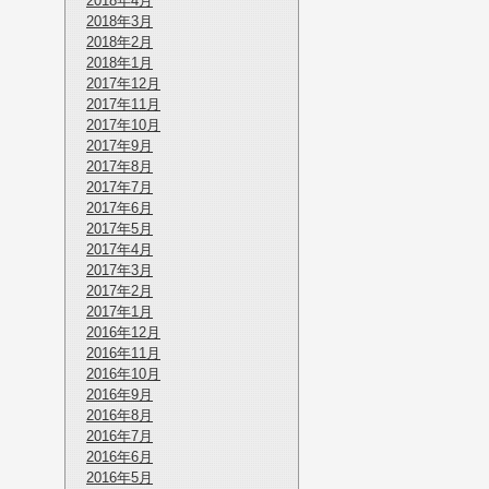
2018年4月
2018年3月
2018年2月
2018年1月
2017年12月
2017年11月
2017年10月
2017年9月
2017年8月
2017年7月
2017年6月
2017年5月
2017年4月
2017年3月
2017年2月
2017年1月
2016年12月
2016年11月
2016年10月
2016年9月
2016年8月
2016年7月
2016年6月
2016年5月