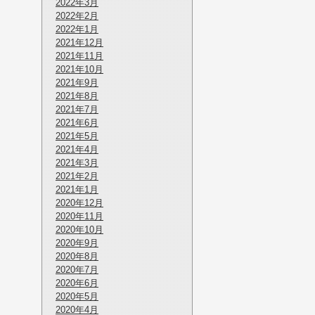
2022年3月
2022年2月
2022年1月
2021年12月
2021年11月
2021年10月
2021年9月
2021年8月
2021年7月
2021年6月
2021年5月
2021年4月
2021年3月
2021年2月
2021年1月
2020年12月
2020年11月
2020年10月
2020年9月
2020年8月
2020年7月
2020年6月
2020年5月
2020年4月