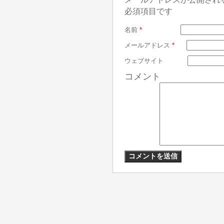
必須項目です
名前
*
メールアドレス
*
ウェブサイト
コメント